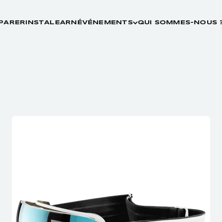
PARER
INSTALEARN
ÉVÉNEMENTS
QUI SOMMES-NOUS 