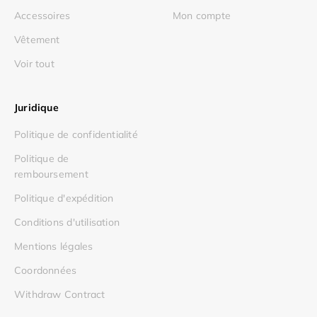
Accessoires
Mon compte
Vêtement
Voir tout
Juridique
Politique de confidentialité
Politique de
remboursement
Politique d'expédition
Conditions d'utilisation
Mentions légales
Coordonnées
Withdraw Contract