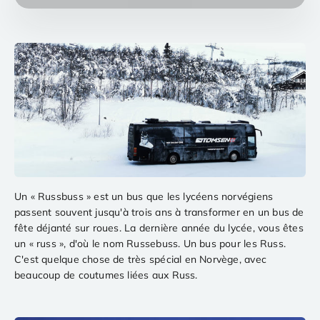
Un « Russbuss » est un bus que les lycéens norvégiens
passent souvent jusqu'à trois ans à transformer en un bus de
fête déjanté sur roues. La dernière année du lycée, vous êtes
un « russ », d'où le nom Russebuss. Un bus pour les Russ.
C'est quelque chose de très spécial en Norvège, avec
beaucoup de coutumes liées aux Russ.