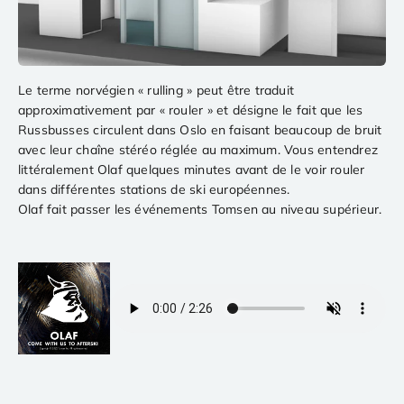
Le terme norvégien « rulling » peut être traduit
approximativement par « rouler » et désigne le fait que les
Russbusses circulent dans Oslo en faisant beaucoup de bruit
avec leur chaîne stéréo réglée au maximum. Vous entendrez
littéralement Olaf quelques minutes avant de le voir rouler
dans différentes stations de ski européennes.
Olaf fait passer les événements Tomsen au niveau supérieur.