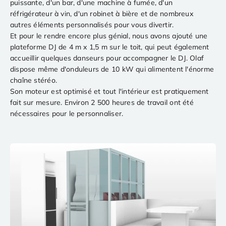
puissante, d'un bar, d'une machine à fumée, d'un
réfrigérateur à vin, d'un robinet à bière et de nombreux
autres éléments personnalisés pour vous divertir.
Et pour le rendre encore plus génial, nous avons ajouté une
plateforme DJ de 4 m x 1,5 m sur le toit, qui peut également
accueillir quelques danseurs pour accompagner le DJ. Olaf
dispose même d'onduleurs de 10 kW qui alimentent l'énorme
chaîne stéréo.
Son moteur est optimisé et tout l'intérieur est pratiquement
fait sur mesure. Environ 2 500 heures de travail ont été
nécessaires pour le personnaliser.