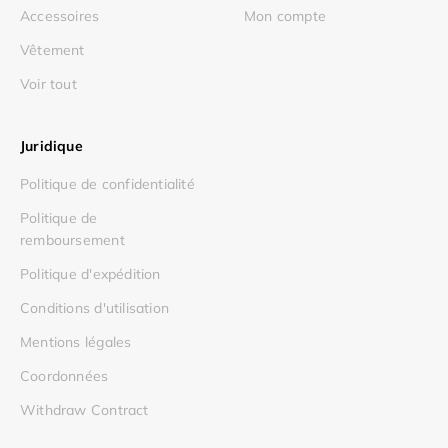
Accessoires
Mon compte
Vêtement
Voir tout
Juridique
Politique de confidentialité
Politique de
remboursement
Politique d'expédition
Conditions d'utilisation
Mentions légales
Coordonnées
Withdraw Contract